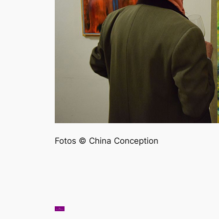
Fotos © China Conception