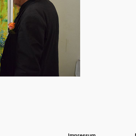
Impressum