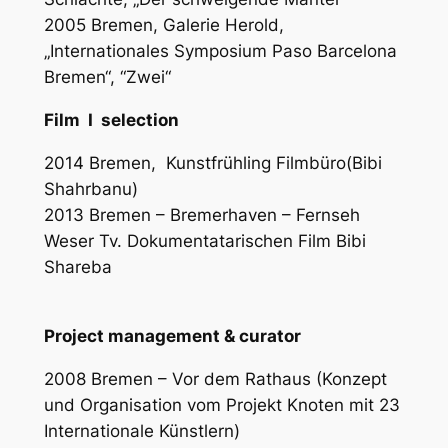
2005 Bremen, Galerie Herold,
„Internationales Symposium Paso Barcelona
Bremen“, “Zwei“
Film
I
selection
2014 Bremen,
Kunstfrühling Filmbüro(Bibi
Shahrbanu)
2013 Bremen – Bremerhaven – Fernseh
Weser Tv. Dokumentatarischen Film Bibi
Shareba
Project management & curator
2008 Bremen – Vor dem Rathaus (Konzept
und Organisation vom Projekt Knoten mit 23
Internationale Künstlern)