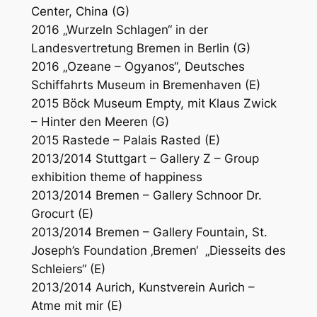
Center, China (G)
2016 „Wurzeln Schlagen“ in der
Landesvertretung Bremen in Berlin (G)
2016 „Ozeane – Ogyanos“, Deutsches
Schiffahrts Museum in Bremenhaven (E)
2015 Böck Museum Empty, mit Klaus Zwick
– Hinter den Meeren (G)
2015 Rastede – Palais Rasted (E)
2013/2014 Stuttgart – Gallery Z – Group
exhibition theme of happiness
2013/2014 Bremen – Gallery Schnoor Dr.
Grocurt (E)
2013/2014 Bremen – Gallery Fountain, St.
Joseph’s Foundation ‚Bremen‘ „Diesseits des
Schleiers“ (E)
2013/2014 Aurich, Kunstverein Aurich –
Atme mit mir (E)