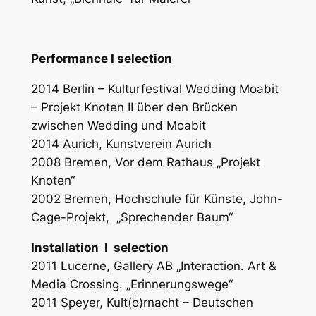
Performance
I
selection
2014 Berlin – Kulturfestival Wedding Moabit
– Projekt Knoten II über den Brücken
zwischen Wedding und Moabit
2014 Aurich, Kunstverein Aurich
2008 Bremen, Vor dem Rathaus „Projekt
Knoten“
2002 Bremen, Hochschule für Künste, John-
Cage-Projekt, „Sprechender Baum“
Installation
I
selection
2011 Lucerne, Gallery AB „Interaction. Art &
Media Crossing. „Erinnerungswege“
2011 Speyer, Kult(o)rnacht – Deutschen