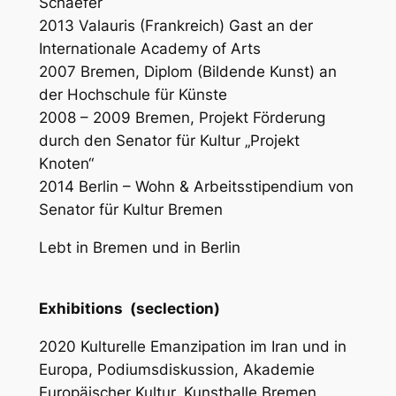
Schaefer
2013 Valauris (Frankreich) Gast an der
Internationale Academy of Arts
2007 Bremen, Diplom (Bildende Kunst) an
der Hochschule für Künste
2008 – 2009 Bremen, Projekt Förderung
durch den Senator für Kultur „Projekt
Knoten“
2014 Berlin – Wohn & Arbeitsstipendium von
Senator für Kultur Bremen
Lebt in Bremen und in Berlin
Exhibitions
(
seclection)
2020 Kulturelle Emanzipation im Iran und in
Europa, Podiumsdiskussion, Akademie
Europäischer Kultur, Kunsthalle Bremen,