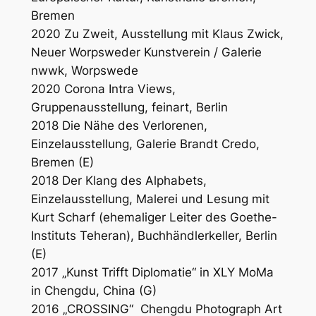
Bremen
2020 Zu Zweit, Ausstellung mit Klaus Zwick,
Neuer Worpsweder Kunstverein / Galerie
nwwk, Worpswede
2020 Corona Intra Views,
Gruppenausstellung, feinart, Berlin
2018 Die Nähe des Verlorenen,
Einzelausstellung, Galerie Brandt Credo,
Bremen (E)
2018 Der Klang des Alphabets,
Einzelausstellung, Malerei und Lesung mit
Kurt Scharf (ehemaliger Leiter des Goethe-
Instituts Teheran), Buchhändlerkeller, Berlin
(E)
2017 „Kunst Trifft Diplomatie“ in XLY MoMa
in Chengdu, China (G)
2016 „CROSSING“
Chengdu Photograph Art