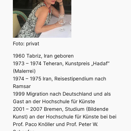
Foto: privat
1960 Tabriz, Iran geboren
1973 – 1974 Teheran, Kunstpreis „Hadaf“
(Malerrei)
1974 – 1975 Iran, Reisestipendium nach
Ramsar
1999 Migration nach Deutschland und als
Gast an der Hochschule für Künste
2001 – 2007 Bremen, Studium (Bildende
Kunst) an der Hochschule für Künste bei bei
Prof. Paco Knöller und Prof. Peter W.