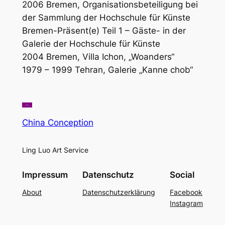
2006 Bremen, Organisationsbeteiligung bei
der Sammlung der Hochschule für Künste
Bremen-Präsent(e) Teil 1 – Gäste- in der
Galerie der Hochschule für Künste
2004 Bremen, Villa Ichon, „Woanders“
1979 – 1999 Tehran, Galerie „Kanne chob“
China Conception
Ling Luo Art Service
Impressum
Datenschutz
Social
About
Datenschutzerklärung
Facebook
Instagram