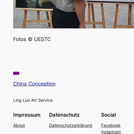
Fotos © UESTC
China Conception
Ling Luo Art Service
Impressum
Datenschutz
Social
About
Datenschutzerklärung
Facebook
Instagram