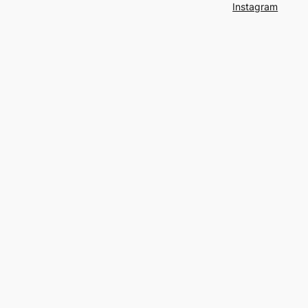
Instagram