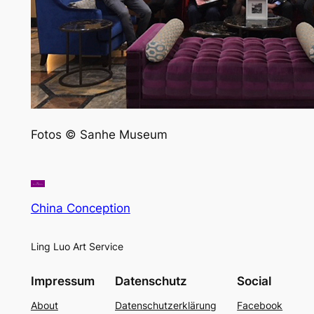
Fotos © Sanhe Museum
China Conception
Ling Luo Art Service
Impressum
Datenschutz
Social
About
Datenschutzerklärung
Facebook