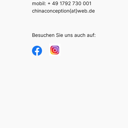
mobil: + 49 1792 730 001
chinaconception{at}web.de
Besuchen Sie uns auch auf: